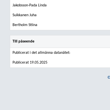
Jakobsson-Pada Linda
Suikkanen Juha
Bertholm Stiina
Till påseende
Publicerat i det allmänna datanätet:
Publicerat 19.05.2025
©