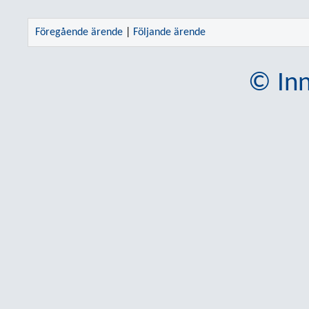
Föregående ärende
|
Följande ärende
© Inn