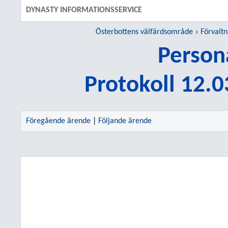
DYNASTY INFORMATIONSSERVICE
Österbottens välfärdsområde
Förvalt
Person
Protokoll 12.
Föregående ärende
|
Följande ärende